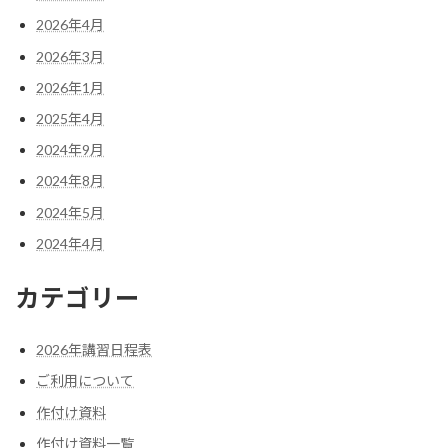
2026年4月
2026年3月
2026年1月
2025年4月
2024年9月
2024年8月
2024年5月
2024年4月
カテゴリー
2026年講習日程表
ご利用について
作付け資料
作付け資料一覧