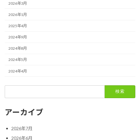
2026年3月
2026年1月
2025年4月
2024年9月
2024年8月
2024年5月
2024年4月
検
索:
アーカイブ
2026年7月
2026年6月