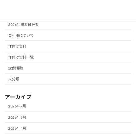
カテゴリー
2026年講習日程表
ご利用について
作付け資料
作付け資料一覧
定例活動
未分類
アーカイブ
2026年7月
2026年6月
2026年4月